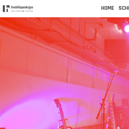
HOME
SCH