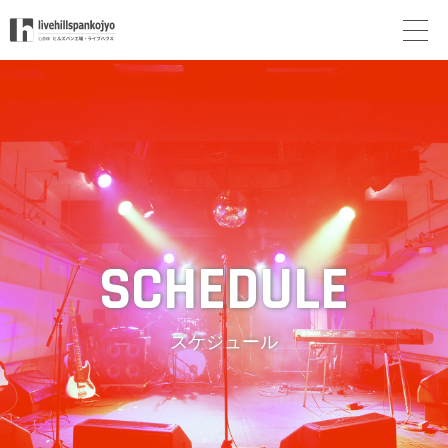
スケジュール