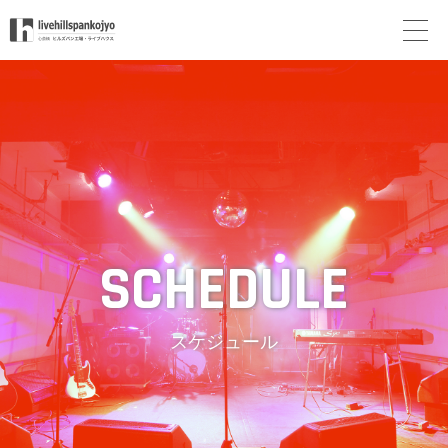
スケジュール