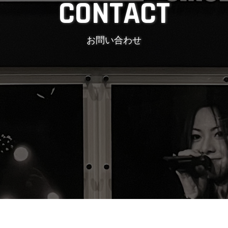
お問い合わせ