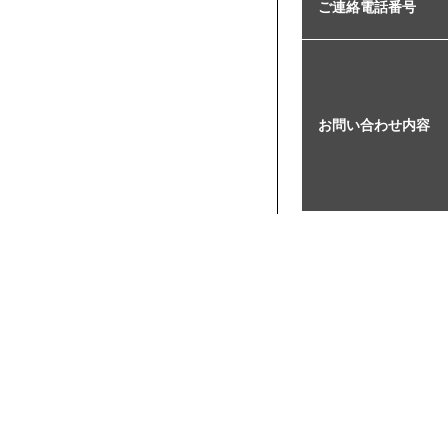
ご連絡電話番号
お問い合わせ内容