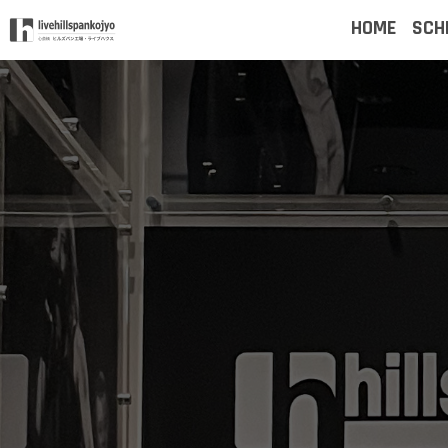
HOME
SCH