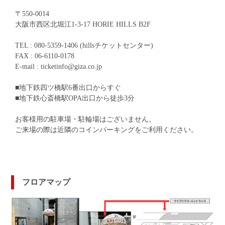
〒550-0014
大阪市西区北堀江1-3-17 HORIE HILLS B2F
TEL : 080-5359-1406 (hillsチケットセンター)
FAX : 06-6110-0178
E-mail : ticketinfo@giza.co.jp
■地下鉄四ツ橋駅6番出口からすぐ
■地下鉄心斎橋駅OPA出口から徒歩3分
お客様用の駐車場・駐輪場はございません。
ご来場の際は近隣のコインパーキングをご利用ください。
フロアマップ