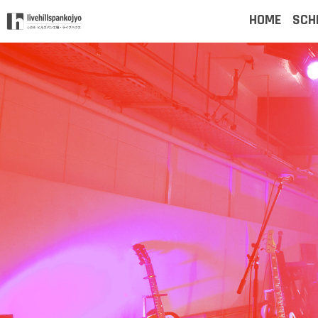
HOME
SCH